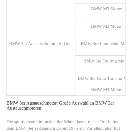
BMW M3 Motor
BMW M3 Motor
BMW 3er Austauschmotor 6. Gen.
BMW 3er Limousine Motor
BMW 3er Touring Motor
BMW 3er Gran Turismo Mot
BMW M3 Motor
BMW 3er Austauschmotor: Große Auswahl an BMW 3er
Austauschmotoren
Die sportlichste Limousine der Mittelklasse, dieser Ruf haftet
dem BMW 3er seit seinem Debüt 1975 an. Vor allem aber bot