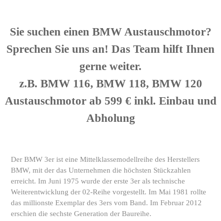
Sie suchen einen BMW Austauschmotor?
Sprechen Sie uns an! Das Team hilft Ihnen
gerne weiter.
z.B. BMW 116, BMW 118, BMW 120
Austauschmotor ab 599 € inkl. Einbau und
Abholung
Der BMW 3er ist eine Mittelklassemodellreihe des Herstellers
BMW, mit der das Unternehmen die höchsten Stückzahlen
erreicht. Im Juni 1975 wurde der erste 3er als technische
Weiterentwicklung der 02-Reihe vorgestellt. Im Mai 1981 rollte
das millionste Exemplar des 3ers vom Band. Im Februar 2012
erschien die sechste Generation der Baureihe.