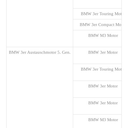
BMW 3er Touring Motor
BMW 3er Compact Motor
BMW M3 Motor
BMW 3er Austauschmotor 5. Gen.
BMW 3er Motor
BMW 3er Touring Motor
BMW 3er Motor
BMW 3er Motor
BMW M3 Motor